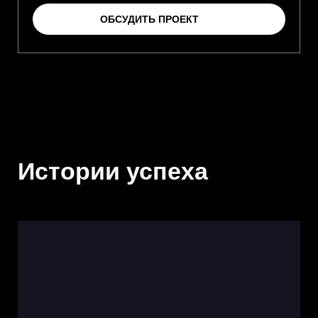
ОБСУДИТЬ ПРОЕКТ
Истории успеха