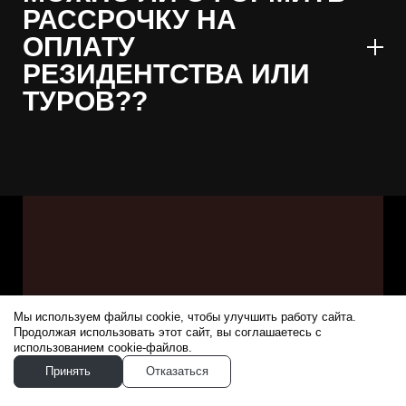
РАССРОЧКУ НА
ОПЛАТУ
РЕЗИДЕНТСТВА ИЛИ
ТУРОВ??
Мы используем файлы cookie, чтобы улучшить работу сайта.
Продолжая использовать этот сайт, вы соглашаетесь с
использованием cookie-файлов.
Принять
Отказаться