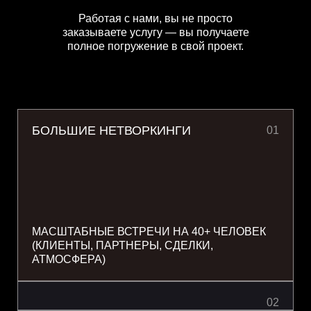
Работая с нами, вы не просто
заказываете услугу — вы получаете
полное погружение в свой проект.
БОЛЬШИЕ НЕТВОРКИНГИ
01
МАСШТАБНЫЕ ВСТРЕЧИ НА 40+ ЧЕЛОВЕК
(КЛИЕНТЫ, ПАРТНЕРЫ, СДЕЛКИ,
АТМОСФЕРА)
02