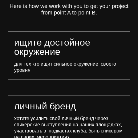
Here is how we work with you to get your project
from point A to point B.
ищите достойное
окружение
для тех кто ищит сильное окружение своего
уровня
личный бренд
хотите усилить свой личный бренд через
спикерские выступления на наших площадках,
участвовать в подкастах клуба, быть спикером
на своих мероприятиях