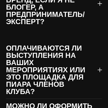
БЛОГЕР, А
ПРЕДПРИНИМАТЕЛЬ/
ЭКСПЕРТ?
ОПЛАЧИВАЮТСЯ ЛИ
ВЫСТУПЛЕНИЯ НА
ВАШИХ
МЕРОПРИЯТИЯХ ИЛИ
ЭТО ПЛОЩАДКА ДЛЯ
ПИАРА ЧЛЕНОВ
КЛУБА?
МОЖНО ЛИ ОФОРМИТЬ