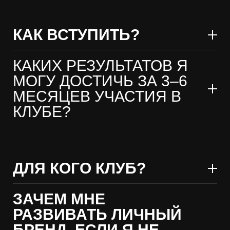
КАК ВСТУПИТЬ?
КАКИХ РЕЗУЛЬТАТОВ Я
МОГУ ДОСТИЧЬ ЗА 3–6
МЕСЯЦЕВ УЧАСТИЯ В
КЛУБЕ?
ДЛЯ КОГО КЛУБ?
ЗАЧЕМ МНЕ
РАЗВИВАТЬ ЛИЧНЫЙ
БРЕНД, ЕСЛИ Я НЕ