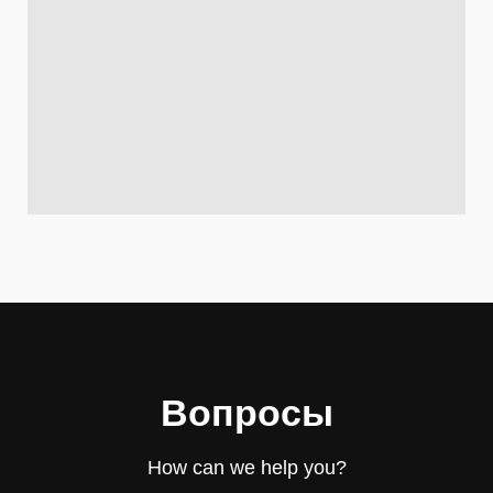
Вопросы
How can we help you?