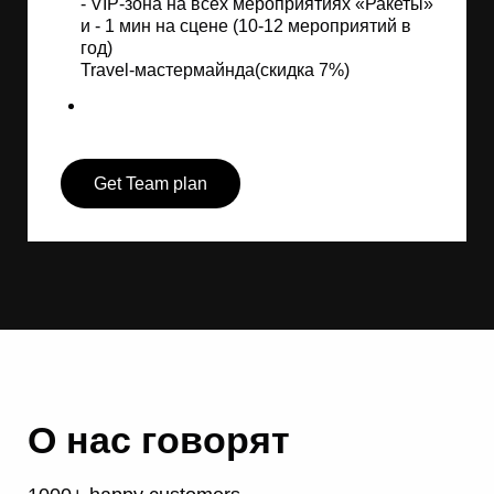
- VIP-зона на всех мероприятиях «Ракеты»
и - 1 мин на сцене (10-12 мероприятий в
год)
Travel-мастермайнда(скидка 7%)
Get Team plan
О нас говорят