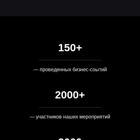
150+
— проведенных бизнес-соытий
2000+
— участников наших мероприятий