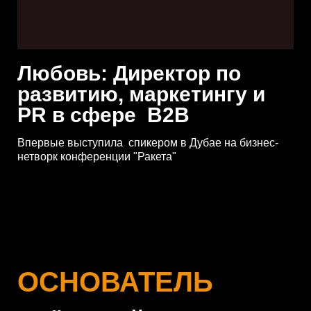
Любовь: Директор по
развитию, маркетингу и
PR в сфере B2B
Впервые выступила спикером в Дубае на бизнес-
нетворк конференции "Ракета"
ОСНОВАТЕЛЬ