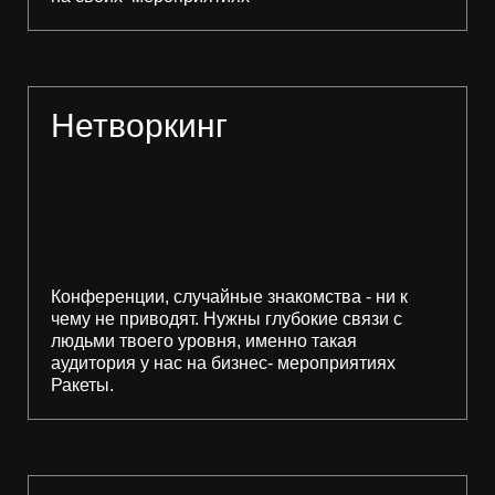
Нетворкинг
Конференции, случайные знакомства - ни к
чему не приводят. Нужны глубокие связи с
людьми твоего уровня, именно такая
аудитория у нас на бизнес- мероприятиях
Ракеты.