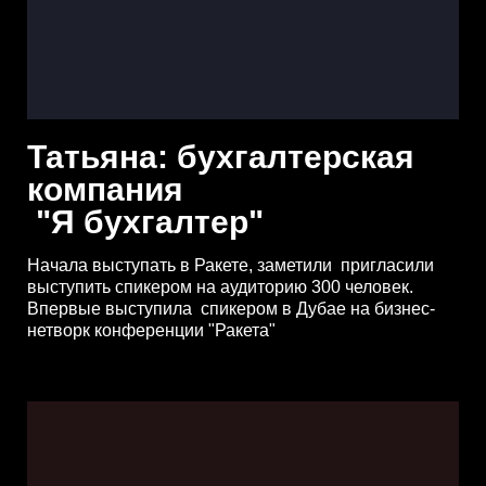
Татьяна: бухгалтерская
компания
"Я бухгалтер"
Начала выступать в Ракете, заметили пригласили
выступить спикером на аудиторию 300 человек.
Впервые выступила спикером в Дубае на бизнес-
нетворк конференции "Ракета"