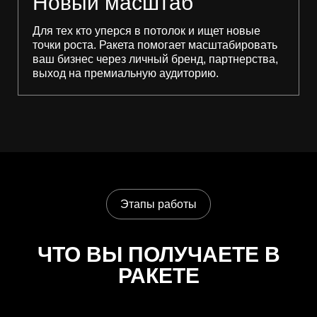
Новый масштаб
Для тех кто уперся в потолок и ищет новые
точки роста. Ракета помогает масштабировать
ваш бизнес через личный бренд, партнерства,
выход на премиальную аудиторию.
Этапы работы
ЧТО ВЫ ПОЛУЧАЕТЕ В
РАКЕТЕ