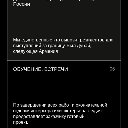
России
Мы единственные кто вывозит резидентов для
выступлений за границу. Был Дубай,
следующая Армения
ОБУЧЕНИЕ, ВСТРЕЧИ
06
По завершении всех работ и окончательной
отделки интерьера или экстерьера студия
предоставляет заказчику готовый
проект.