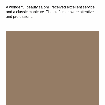
A wonderful beauty salon! I received excellent service
and a classic manicure. The craftsmen were attentive
and professional.