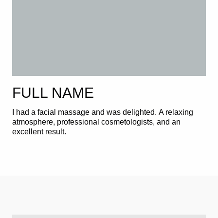
FULL NAME
I had a facial massage and was delighted. A relaxing
atmosphere, professional cosmetologists, and an
excellent result.