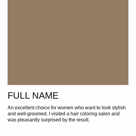
FULL NAME
An excellent choice for women who want to look stylish
and well-groomed. I visited a hair coloring salon and
was pleasantly surprised by the result.