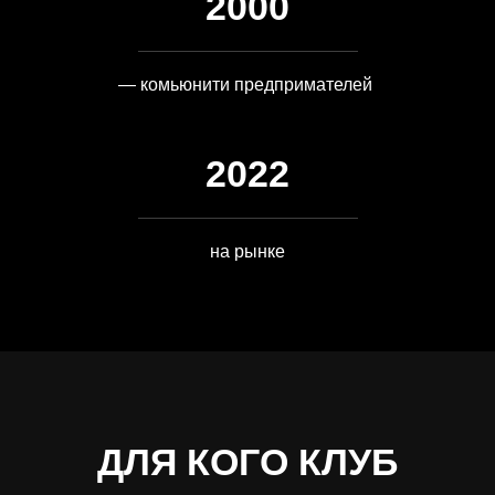
2000
— комьюнити предпримателей
2022
на рынке
ДЛЯ КОГО КЛУБ