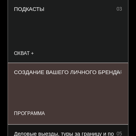
ПОДКАСТЫ
03
ОХВАТ +
СОЗДАНИЕ ВАШЕГО ЛИЧНОГО БРЕНДА
04
ПРОГРАММА
Деловые выезды, туры за границу и по
05