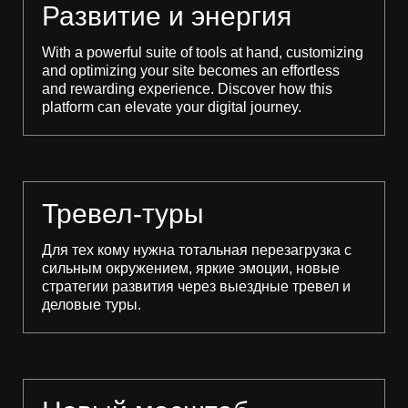
Развитие и энергия
With a powerful suite of tools at hand, customizing
and optimizing your site becomes an effortless
and rewarding experience. Discover how this
platform can elevate your digital journey.
Тревел-туры
Для тех кому нужна тотальная перезагрузка с
сильным окружением, яркие эмоции, новые
стратегии развития через выездные тревел и
деловые туры.